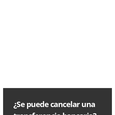
¿Se puede cancelar una