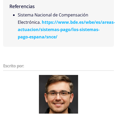
Referencias
Sistema Nacional de Compensación
Electrónica.
https://www.bde.es/wbe/es/areas-
actuacion/sistemas-pago/los-sistemas-
pago-espana/snce/
Escrito por: