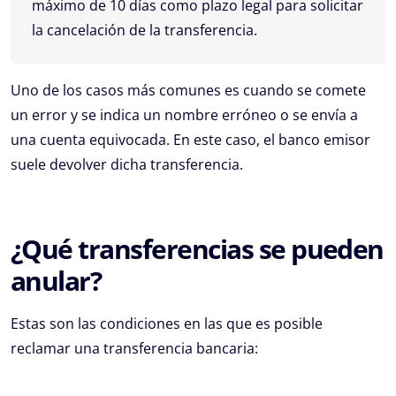
máximo de 10 días como plazo legal para solicitar
la cancelación de la transferencia.
Uno de los casos más comunes es cuando se comete
un error y se indica un nombre erróneo o se envía a
una cuenta equivocada. En este caso, el banco emisor
suele devolver dicha transferencia.
¿Qué transferencias se pueden
anular?
Estas son las condiciones en las que es posible
reclamar una transferencia bancaria: