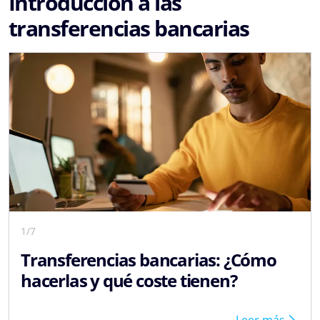
Introducción a las
transferencias bancarias
1/7
Transferencias bancarias: ¿Cómo
hacerlas y qué coste tienen?