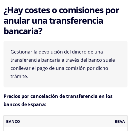
¿Hay costes o comisiones por
anular una transferencia
bancaria?
Gestionar la devolución del dinero de una
transferencia bancaria a través del banco suele
conllevar el pago de una comisión por dicho
trámite.
Precios por cancelación de transferencia en los
bancos de España:
BBVA