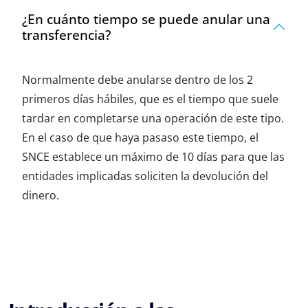
¿En cuánto tiempo se puede anular una
transferencia?
Normalmente debe anularse dentro de los 2
primeros días hábiles, que es el tiempo que suele
tardar en completarse una operación de este tipo.
En el caso de que haya pasaso este tiempo, el
SNCE establece un máximo de 10 días para que las
entidades implicadas soliciten la devolución del
dinero.