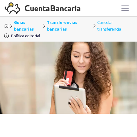
Guías
Transferencias
Cancelar
bancarias
bancarias
transferencia
Política editorial