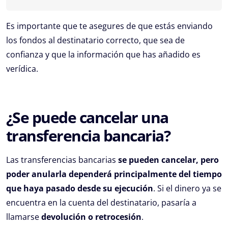
Es importante que te asegures de que estás enviando
los fondos al destinatario correcto, que sea de
confianza y que la información que has añadido es
verídica.
¿Se puede cancelar una
transferencia bancaria?
Las transferencias bancarias
se pueden cancelar, pero
poder anularla dependerá principalmente del tiempo
que haya pasado desde su ejecución
. Si el dinero ya se
encuentra en la cuenta del destinatario, pasaría a
llamarse
devolución o retrocesión
.