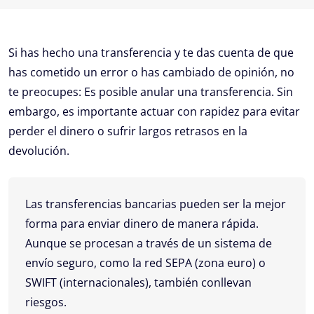
Si has hecho una transferencia y te das cuenta de que
has cometido un error o has cambiado de opinión, no
te preocupes: Es posible anular una transferencia. Sin
embargo, es importante actuar con rapidez para evitar
perder el dinero o sufrir largos retrasos en la
devolución.
Las transferencias bancarias pueden ser la mejor
forma para enviar dinero de manera rápida.
Aunque se procesan a través de un sistema de
envío seguro, como la red SEPA (zona euro) o
SWIFT (internacionales), también conllevan
riesgos.