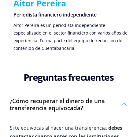
Aitor Pereira
Periodista financiero independiente
Aitor Pereira es un periodista independiente
especializado en el sector financiero con varios años de
experiencia. Forma parte del equipo de redacción de
contenido de Cuentabancaria.
Preguntas frecuentes
¿Cómo recuperar el dinero de una
transferencia equivocada?
Si te equivocas al hacer una transferencia,
debes
contactar cuanto antes con las instituciones