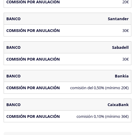
20€
Santander
30€
Sabadell
30€
Bankia
comisión del 0,50% (mínimo 20€)
CaixaBank
comisión 0,10% (mínimo 36€)