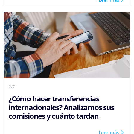
Leer más
2/7
¿Cómo hacer transferencias
internacionales? Analizamos sus
comisiones y cuánto tardan
Leer más