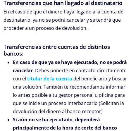
Transferencias que han llegado al destinatario
En el caso de que el dinero haya llegado a la cuenta del
destinatario, ya no se podrá cancelar y se tendrá que
proceder a un proceso de devolución.
Transferencias entre cuentas de distintos
bancos:
En caso de que ya se haya ejecutado, no se podrá
cancelar
. Debes ponerte en contacto directamente
con el
titular de la cuenta
del beneficiario y buscar
una solución. También te recomendamos informar
lo antes posible a tu gestor personal u oficina para
que se inicie un proceso interbancario (Solicitan la
devolución del dinero al banco receptor)
Si aún no se ha ejecutado, dependerá
principalmente de la hora de corte del banco