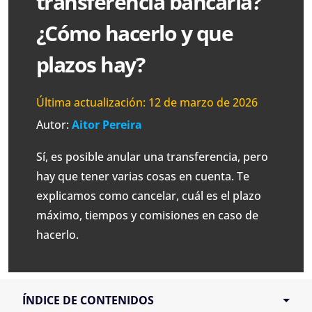
transferencia bancaria?
¿Cómo hacerlo y que
plazos hay?
Última actualización:
12 de marzo de 2026
Autor:
Aitor Pereira
Sí, es posible anular una transferencia, pero
hay que tener varias cosas en cuenta. Te
explicamos como cancelar, cuál es el plazo
máximo, tiempos y comisiones en caso de
hacerlo.
ÍNDICE DE CONTENIDOS