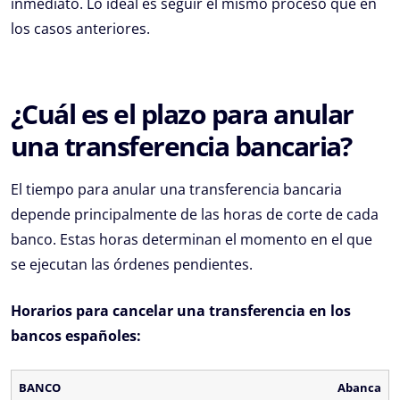
inmediato. Lo ideal es seguir el mismo proceso que en
los casos anteriores.
¿Cuál es el plazo para anular
una transferencia bancaria?
El tiempo para anular una transferencia bancaria
depende principalmente de las horas de corte de cada
banco. Estas horas determinan el momento en el que
se ejecutan las órdenes pendientes.
Horarios para cancelar una transferencia en los
bancos españoles:
Abanca