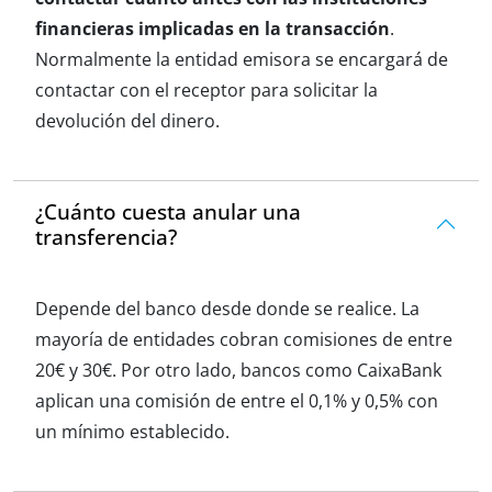
financieras implicadas en la transacción
.
Normalmente la entidad emisora se encargará de
contactar con el receptor para solicitar la
devolución del dinero.
¿Cuánto cuesta anular una
transferencia?
Depende del banco desde donde se realice. La
mayoría de entidades cobran comisiones de entre
20€ y 30€. Por otro lado, bancos como CaixaBank
aplican una comisión de entre el 0,1% y 0,5% con
un mínimo establecido.