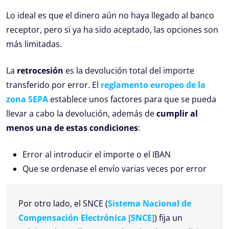
Lo ideal es que el dinero aún no haya llegado al banco
receptor, pero si ya ha sido aceptado, las opciones son
más limitadas.
La
retrocesión
es la devolución total del importe
transferido por error. El
reglamento europeo de la
zona SEPA
establece unos factores para que se pueda
llevar a cabo la devolución, además de
cumplir al
menos una de estas condiciones
:
Error al introducir el importe o el IBAN
Que se ordenase el envío varias veces por error
Por otro lado, el SNCE (
Sistema Nacional de
Compensación Electrónica [SNCE]
) fija un