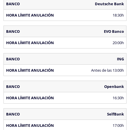
Deutsche Bank
18:30h
EVO Banco
20:00h
ING
Antes de las 13:00h
Openbank
16:30h
SelfBank
17:00h