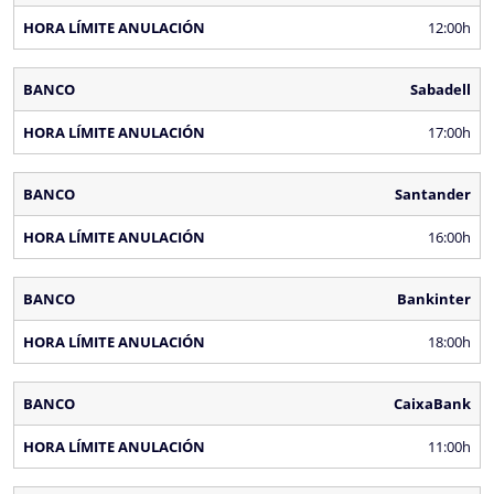
12:00h
Sabadell
17:00h
Santander
16:00h
Bankinter
18:00h
CaixaBank
11:00h