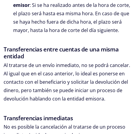
emisor
: Si se ha realizado antes de la hora de corte,
el plazo será hasta esa misma hora. En caso de que
se haya hecho fuera de dicha hora, el plazo será
mayor, hasta la hora de corte del día siguiente.
Transferencias entre cuentas de una misma
entidad
Al tratarse de un envío inmediato, no se podrá cancelar.
Al igual que en el caso anterior, lo ideal es ponerse en
contacto con el beneficiario y solicitar la devolución del
dinero, pero también se puede iniciar un proceso de
devolución hablando con la entidad emisora.
Transferencias inmediatas
No es posible la cancelación al tratarse de un proceso