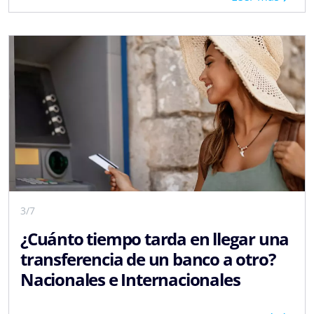
3/7
¿Cuánto tiempo tarda en llegar una
transferencia de un banco a otro?
Nacionales e Internacionales