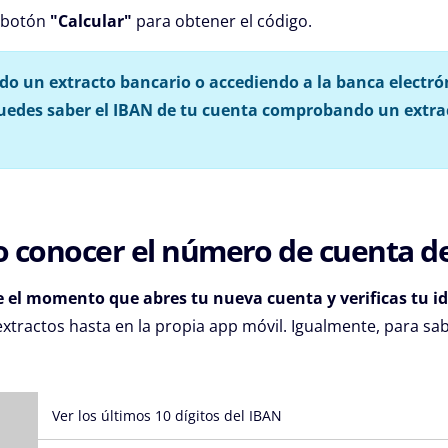
l botón
"Calcular"
para obtener el código.
do un extracto bancario o accediendo a la banca electró
edes saber el IBAN de tu cuenta comprobando un extra
 conocer el número de cuenta de
e el momento que abres tu nueva cuenta y verificas tu i
xtractos hasta en la propia app móvil. Igualmente, para sa
Ver los últimos 10 dígitos del IBAN