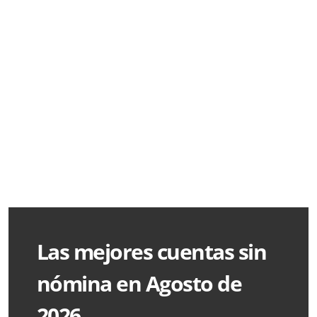
Las mejores cuentas sin
nómina en Agosto de
2026