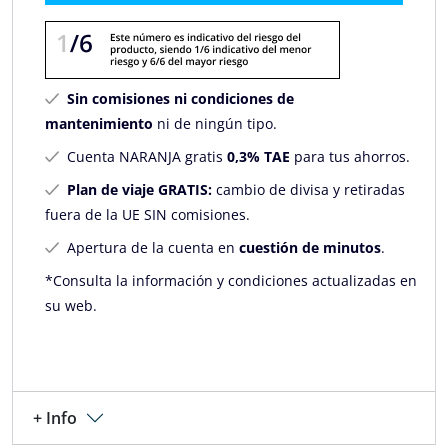
Sin comisiones ni condiciones de
mantenimiento
ni de ningún tipo.
Cuenta NARANJA gratis
0,3% TAE
para tus ahorros.
Plan de viaje GRATIS:
cambio de divisa y retiradas
fuera de la UE SIN comisiones.
Apertura de la cuenta en
cuestión de minutos
.
*Consulta la información y condiciones actualizadas en
su web.
+ Info