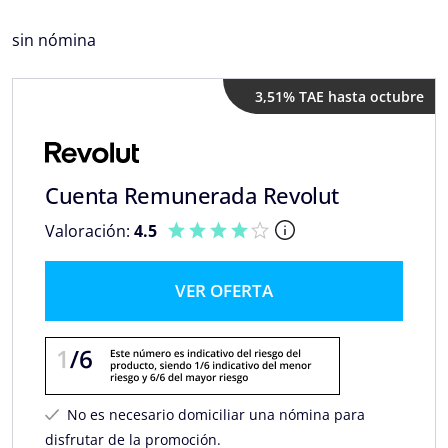
sin nómina
3,51% TAE hasta octubre
Cuenta Remunerada Revolut
Valoración:
4.5
VER OFERTA
No es necesario domiciliar una nómina para
disfrutar de la promoción.