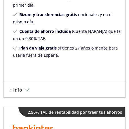
primer día.
Bizum y transferencias gratis
nacionales y en el
mismo día.
Cuenta de ahorro incluida
(Cuenta NARANJA) que te
da un 0,30% TAE.
Plan de viaje gratis
si tienes 27 años o menos para
usarla fuera de España.
+ Info
2,50% TAE de rentabilidad por traer tus ahorros