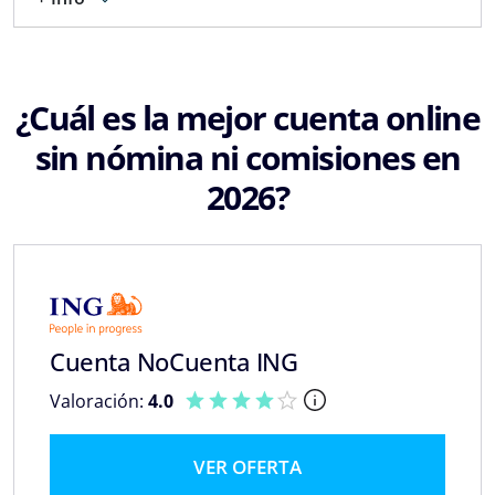
¿Cuál es la mejor cuenta online
sin nómina ni comisiones en
2026?
Cuenta NoCuenta ING
Valoración:
4.0
VER OFERTA