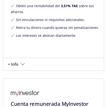
Obtén una rentabilidad del
3,51% TAE
sobre tus
ahorros.
Sin vinculaciones ni requisitos adicionales.
Retira tu dinero cuando quieras sin penalizaciones.
Los intereses se abonan diariamente.
+ Info
Cuenta remunerada MyInvestor