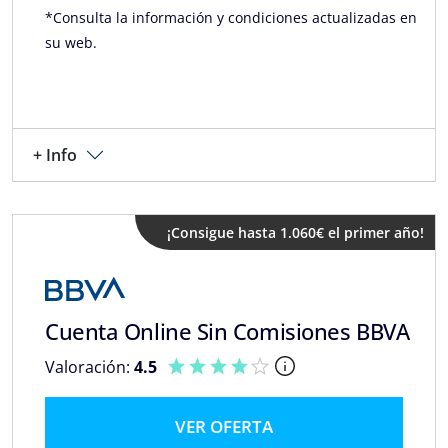
*Consulta la información y condiciones actualizadas en
su web.
+ Info
¡Consigue hasta 1.060€ el primer año!
Cuenta Online Sin Comisiones BBVA
Valoración:
4.5
VER OFERTA