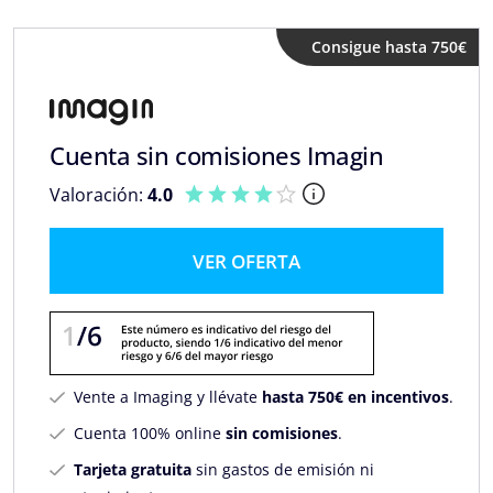
Consigue hasta 750€
Cuenta sin comisiones Imagin
Valoración:
4.0
VER OFERTA
Vente a Imaging y llévate
hasta 750€ en incentivos
.
Cuenta 100% online
sin comisiones
.
Tarjeta gratuita
sin gastos de emisión ni