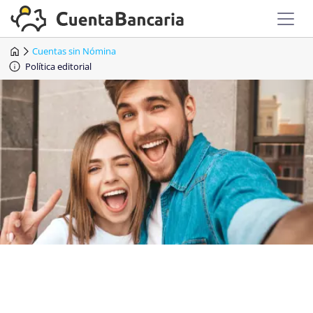
Cuentas sin Nómina
Política editorial