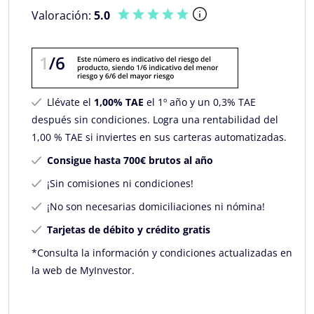
Valoración:
5.0
Llévate el
1,00% TAE
el 1º año y un 0,3% TAE
después sin condiciones. Logra una rentabilidad del
1,00 % TAE si inviertes en sus carteras automatizadas.
Consigue hasta 700€ brutos al año
¡Sin comisiones ni condiciones!
¡No son necesarias domiciliaciones ni nómina!
Tarjetas de débito y crédito gratis
*Consulta la información y condiciones actualizadas en
la web de MyInvestor.