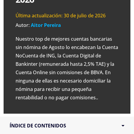
Última actualización:
30 de julio de 2026
Autor:
Aitor Pereira
Nuestro top de mejores cuentas bancarias
sin nómina de Agosto lo encabezan la Cuenta
NoCuenta de ING, la Cuenta Digital de
Bankinter (remunerada hasta 2,5% TAE) y la
Cuenta Online sin comisiones de BBVA. En
ninguna de ellas es necesario domiciliar la
nómina para recibir una pequeña
rentabilidad o no pagar comisiones..
ÍNDICE DE CONTENIDOS