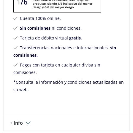
Cuenta 100% online.
Sin comisiones
ni condiciones.
Tarjeta de débito virtual
gratis
.
Transferencias nacionales e internacionales,
sin
comisiones.
Pagos con tarjeta en cualquier divisa sin
comisiones.
*Consulta la información y condiciones actualizadas en
su web.
+ Info