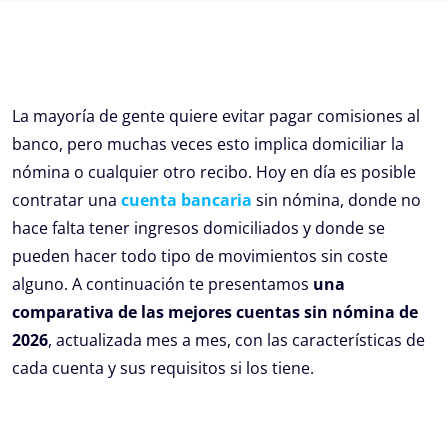
La mayoría de gente quiere evitar pagar comisiones al
banco, pero muchas veces esto implica domiciliar la
nómina o cualquier otro recibo. Hoy en día es posible
contratar una
cuenta bancaria
sin nómina, donde no
hace falta tener ingresos domiciliados y donde se
pueden hacer todo tipo de movimientos sin coste
alguno. A continuación te presentamos
una
comparativa de las mejores cuentas sin nómina de
2026
, actualizada mes a mes, con las características de
cada cuenta y sus requisitos si los tiene.