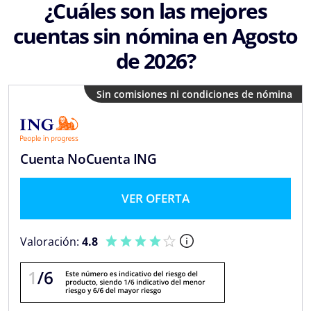
¿Cuáles son las mejores
cuentas sin nómina en Agosto
de 2026?
Sin comisiones ni condiciones de nómina
Cuenta NoCuenta ING
VER OFERTA
Valoración:
4.8