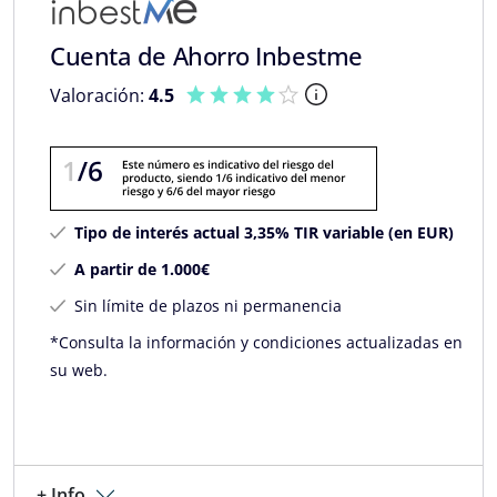
Cuenta de Ahorro Inbestme
Valoración:
4.5
Tipo de interés actual 3,35% TIR variable (en EUR)
A partir de 1.000€
Sin límite de plazos ni permanencia
*Consulta la información y condiciones actualizadas en
su web.
+ Info