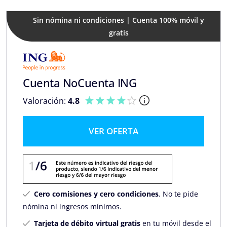
Sin nómina ni condiciones | Cuenta 100% móvil y
gratis
Cuenta NoCuenta ING
Valoración:
4.8
VER OFERTA
Cero comisiones y cero condiciones
. No te pide
nómina ni ingresos mínimos.
Tarjeta de débito virtual gratis
en tu móvil desde el