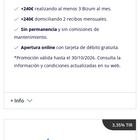
+240€
realizando al menos 3 Bizum al mes.
+240€
domiciliando 2 recibos mensuales.
Sin permanencia
y sin comisiones de
mantenimiento.
Apertura online
con tarjeta de débito gratuita.
*Promoción válida hasta el 30/10/2026. Consulta la
información y condiciones actualizadas en su web.
+ Info
3,35% TIR