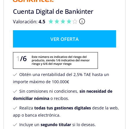
Cuenta Digital de Bankinter
Valoración:
4.5
VER OFERTA
Obtén una rentabilidad del 2,5% TAE hasta un
importe máximo de 100.000€
Sin comisiones ni condiciones,
sin necesidad de
domiciliar nómina
o recibos.
Realiza
todas tus gestiones digitales
desde la web,
app o banca electrónica.
Incluye un
segundo titular
si lo deseas.