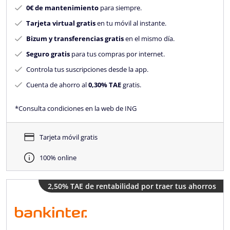
0€ de mantenimiento
para siempre.
Tarjeta virtual gratis
en tu móvil al instante.
Bizum y transferencias gratis
en el mismo día.
Seguro gratis
para tus compras por internet.
Controla tus suscripciones desde la app.
Cuenta de ahorro al
0,30% TAE
gratis.
*Consulta condiciones en la web de ING
Tarjeta móvil gratis
100% online
2,50% TAE de rentabilidad por traer tus ahorros