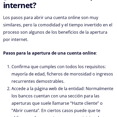
internet?
Los pasos para abrir una cuenta online son muy
similares, pero la comodidad y el tiempo invertido en el
proceso son algunos de los beneficios de la apertura
por internet.
Pasos para la apertura de una cuenta online
:
Confirma que cumples con todos los requisitos:
mayoría de edad, ficheros de morosidad o ingresos
recurrentes demostrables.
Accede a la página web de la entidad: Normalmente
los bancos cuentan con una sección para las
aperturas que suele llamarse “Hazte cliente” o
“Abrir cuenta”. En ciertos casos puede que te