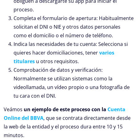
obliguen a descargarte su app para iniciar el
proceso.
Completa el formulario de apertura: Habitualmente
solicitan el DNI o NIE y otros datos personales
como el domicilio o el número de teléfono.
Indica las necesidades de tu cuenta: Selecciona si
quieres hacer domiciliaciones, tener
varios
titulares
u otros requisitos.
Comprobación de datos y verificación:
Normalmente se utilizan sistemas como la
videollamada, un vídeo propio o una fotografía de
tu cara con el DNI.
Veámos
un ejemplo de este proceso con la
Cuenta
Online del BBVA
, que se contrata directamente desde
la web de la entidad y el proceso dura entre 10 y 15
minutos.