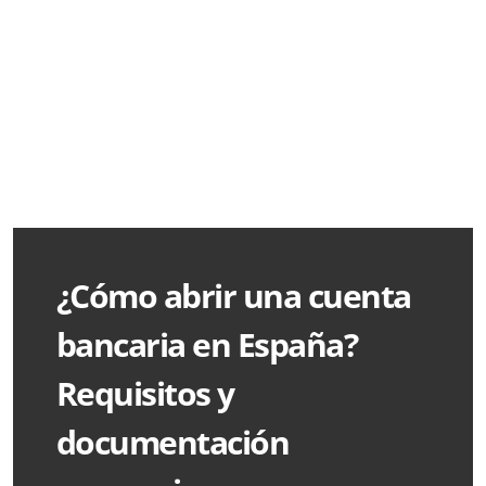
¿Cómo abrir una cuenta
bancaria en España?
Requisitos y
documentación