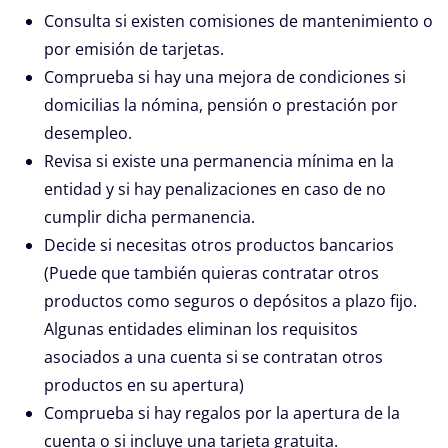
Consulta si existen comisiones de mantenimiento o
por emisión de tarjetas.
Comprueba si hay una mejora de condiciones si
domicilias la nómina, pensión o prestación por
desempleo.
Revisa si existe una permanencia mínima en la
entidad y si hay penalizaciones en caso de no
cumplir dicha permanencia.
Decide si necesitas otros productos bancarios
(Puede que también quieras contratar otros
productos como seguros o depósitos a plazo fijo.
Algunas entidades eliminan los requisitos
asociados a una cuenta si se contratan otros
productos en su apertura)
Comprueba si hay regalos por la apertura de la
cuenta o si incluye una tarjeta gratuita.