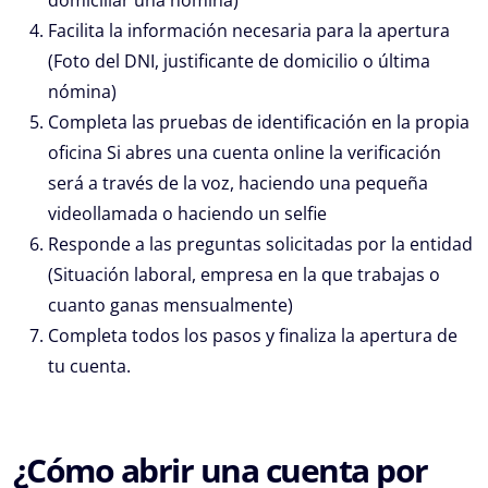
domiciliar una nómina)
Facilita la información necesaria para la apertura
(Foto del DNI, justificante de domicilio o última
nómina)
Completa las pruebas de identificación en la propia
oficina Si abres una cuenta online la verificación
será a través de la voz, haciendo una pequeña
videollamada o haciendo un selfie
Responde a las preguntas solicitadas por la entidad
(Situación laboral, empresa en la que trabajas o
cuanto ganas mensualmente)
Completa todos los pasos y finaliza la apertura de
tu cuenta.
¿Cómo abrir una cuenta por