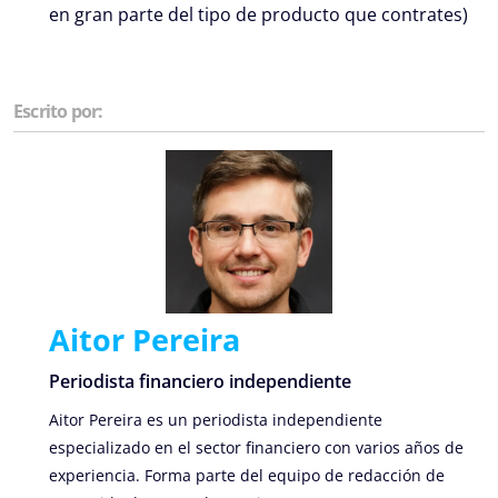
en gran parte del tipo de producto que contrates)
Escrito por:
Aitor Pereira
Periodista financiero independiente
Aitor Pereira es un periodista independiente
especializado en el sector financiero con varios años de
experiencia. Forma parte del equipo de redacción de