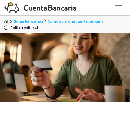
Guías bancarias
Como abrir una cuenta bancaria
Política editorial