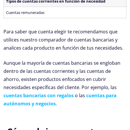
Tipos de cuentas corrientes en función de necesidad
Cuentas remuneradas
Para saber que cuenta elegir te recomendamos que
utilices nuestro comparador de cuentas bancarias y
analices cada producto en función de tus necesidades.
Aunque la mayoría de cuentas bancarias se engloban
dentro de las cuentas corrientes y las cuentas de
ahorro, existen productos enfocados en cubrir
necesidades específicas del cliente. Por ejemplo, las
cuentas bancarias con regalos
o las
cuentas para
autónomos y negocios
.