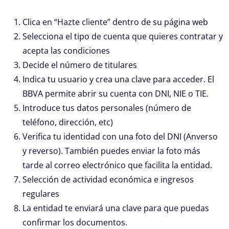
Clica en “Hazte cliente” dentro de su página web
Selecciona el tipo de cuenta que quieres contratar y
acepta las condiciones
Decide el número de titulares
Indica tu usuario y crea una clave para acceder. El
BBVA permite abrir su cuenta con DNI, NIE o TIE.
Introduce tus datos personales (número de
teléfono, dirección, etc)
Verifica tu identidad con una foto del DNI (Anverso
y reverso). También puedes enviar la foto más
tarde al correo electrónico que facilita la entidad.
Selección de actividad económica e ingresos
regulares
La entidad te enviará una clave para que puedas
confirmar los documentos.