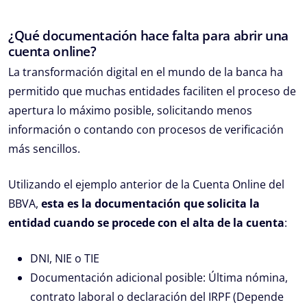
¿Qué documentación hace falta para abrir una
cuenta online?
La transformación digital en el mundo de la banca ha
permitido que muchas entidades faciliten el proceso de
apertura lo máximo posible, solicitando menos
información o contando con procesos de verificación
más sencillos.
Utilizando el ejemplo anterior de la Cuenta Online del
BBVA,
esta es la documentación que solicita la
entidad cuando se procede con el alta de la cuenta
:
DNI, NIE o TIE
Documentación adicional posible: Última nómina,
contrato laboral o declaración del IRPF (Depende