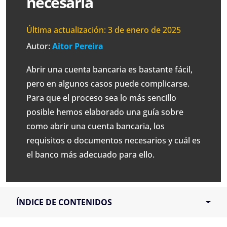
necesaria
Última actualización:
3 de enero de 2025
Autor:
Aitor Pereira
Abrir una cuenta bancaria es bastante fácil,
pero en algunos casos puede complicarse.
Para que el proceso sea lo más sencillo
posible hemos elaborado una guía sobre
como abrir una cuenta bancaria, los
requisitos o documentos necesarios y cuál es
el banco más adecuado para ello.
ÍNDICE DE CONTENIDOS