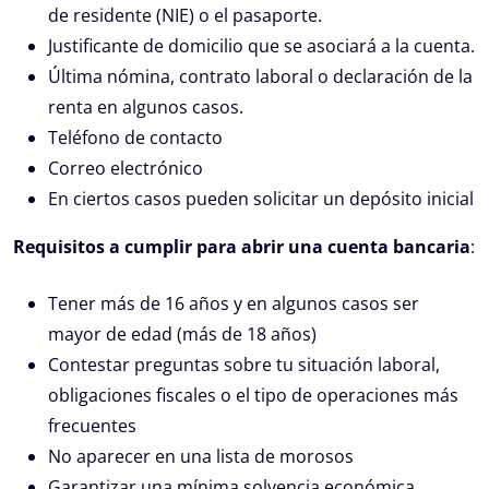
de residente (NIE) o el pasaporte.
Justificante de domicilio que se asociará a la cuenta.
Última nómina, contrato laboral o declaración de la
renta en algunos casos.
Teléfono de contacto
Correo electrónico
En ciertos casos pueden solicitar un depósito inicial
Requisitos a cumplir para abrir una cuenta bancaria
:
Tener más de 16 años y en algunos casos ser
mayor de edad (más de 18 años)
Contestar preguntas sobre tu situación laboral,
obligaciones fiscales o el tipo de operaciones más
frecuentes
No aparecer en una lista de morosos
Garantizar una mínima solvencia económica