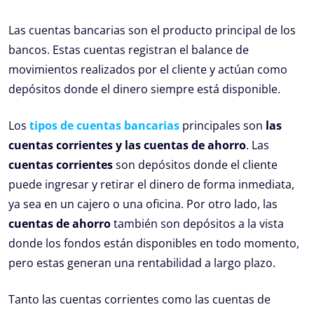
Las cuentas bancarias son el producto principal de los
bancos. Estas cuentas registran el balance de
movimientos realizados por el cliente y actúan como
depósitos donde el dinero siempre está disponible.
Los
tipos de cuentas bancarias
principales son
las
cuentas corrientes y las cuentas de ahorro
. Las
cuentas corrientes
son depósitos donde el cliente
puede ingresar y retirar el dinero de forma inmediata,
ya sea en un cajero o una oficina. Por otro lado, las
cuentas de ahorro
también son depósitos a la vista
donde los fondos están disponibles en todo momento,
pero estas generan una rentabilidad a largo plazo.
Tanto las cuentas corrientes como las cuentas de