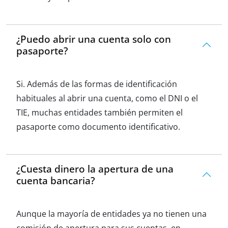
¿Puedo abrir una cuenta solo con
pasaporte?
Si. Además de las formas de identificación
habituales al abrir una cuenta, como el DNI o el
TIE, muchas entidades también permiten el
pasaporte como documento identificativo.
¿Cuesta dinero la apertura de una
cuenta bancaria?
Aunque la mayoría de entidades ya no tienen una
comisión de apertura para sus cuentas, en