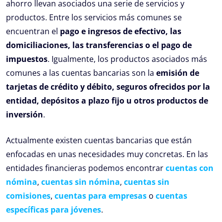
ahorro llevan asociados una serie de servicios y
productos. Entre los servicios más comunes se
encuentran el
pago e ingresos de efectivo, las
domiciliaciones, las transferencias o el pago de
impuestos
. Igualmente, los productos asociados más
comunes a las cuentas bancarias son la
emisión de
tarjetas de crédito y débito, seguros ofrecidos por la
entidad, depósitos a plazo fijo u otros productos de
inversión
.
Actualmente existen cuentas bancarias que están
enfocadas en unas necesidades muy concretas. En las
entidades financieras podemos encontrar
cuentas con
nómina
,
cuentas sin nómina
,
cuentas sin
comisiones
,
cuentas para empresas
o
cuentas
específicas para jóvenes
.