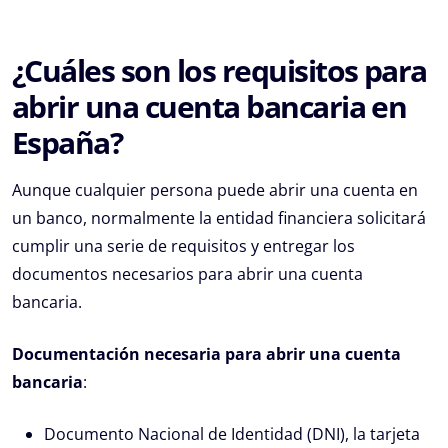
¿Cuáles son los requisitos para
abrir una cuenta bancaria en
España?
Aunque cualquier persona puede abrir una cuenta en
un banco, normalmente la entidad financiera solicitará
cumplir una serie de requisitos y entregar los
documentos necesarios para abrir una cuenta
bancaria.
Documentación necesaria para abrir una cuenta
bancaria
:
Documento Nacional de Identidad (DNI), la tarjeta