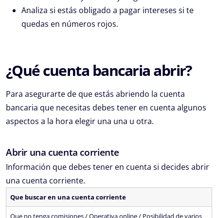
Analiza si estás obligado a pagar intereses si te
quedas en números rojos.
¿Qué cuenta bancaria abrir?
Para asegurarte de que estás abriendo la cuenta
bancaria que necesitas debes tener en cuenta algunos
aspectos a la hora elegir una una u otra.
Abrir una cuenta corriente
Información que debes tener en cuenta si decides abrir
una cuenta corriente.
Que buscar en una cuenta corriente
Que no tenga comisiones / Operativa online / Posibilidad de varios