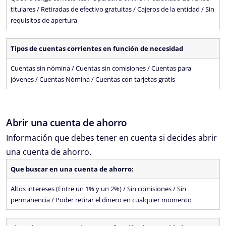
titulares / Retiradas de efectivo gratuitas / Cajeros de la entidad / Sin
requisitos de apertura
Tipos de cuentas corrientes en función de necesidad
Cuentas sin nómina / Cuentas sin comisiones / Cuentas para
jóvenes / Cuentas Nómina / Cuentas con tarjetas gratis
Abrir una cuenta de ahorro
Información que debes tener en cuenta si decides abrir
una cuenta de ahorro.
Que buscar en una cuenta de ahorro:
Altos intereses (Entre un 1% y un 2%) / Sin comisiones / Sin
permanencia / Poder retirar el dinero en cualquier momento