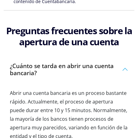
contenido de Cuentabancaria.
Preguntas frecuentes sobre la
apertura de una cuenta
¿Cuánto se tarda en abrir una cuenta
bancaria?
Abrir una cuenta bancaria es un proceso bastante
rápido. Actualmente, el proceso de apertura
puede durar entre 10 y 15 minutos. Normalmente,
la mayoría de los bancos tienen procesos de
apertura muy parecidos, variando en función de la
entidad y el tipo de cuenta.