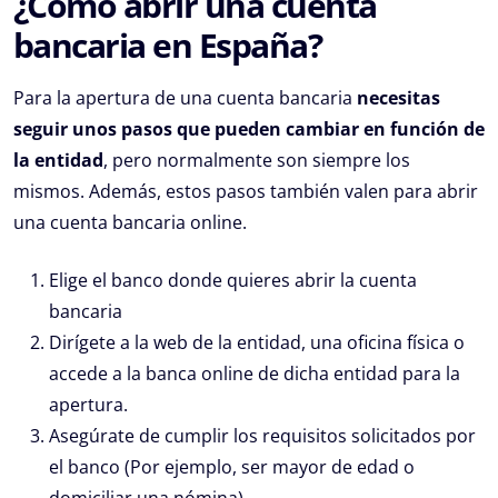
¿Cómo abrir una cuenta
bancaria en España?
Para la apertura de una cuenta bancaria
necesitas
seguir unos pasos que pueden cambiar en función de
la entidad
, pero normalmente son siempre los
mismos. Además, estos pasos también valen para abrir
una cuenta bancaria online.
Elige el banco donde quieres abrir la cuenta
bancaria
Dirígete a la web de la entidad, una oficina física o
accede a la banca online de dicha entidad para la
apertura.
Asegúrate de cumplir los requisitos solicitados por
el banco (Por ejemplo, ser mayor de edad o