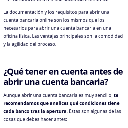
La documentación y los requisitos para abrir una
cuenta bancaria online son los mismos que los
necesarios para abrir una cuenta bancaria en una
oficina física. Las ventajas principales son la comodidad
y la agilidad del proceso.
¿Qué tener en cuenta antes de
abrir una cuenta bancaria?
Aunque abrir una cuenta bancaria es muy sencillo,
te
recomendamos que analices qué condiciones tiene
cada banco tras la apertura
. Estas son algunas de las
cosas que debes hacer antes: